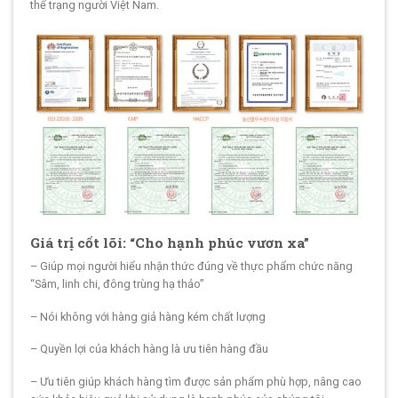
thể trạng người Việt Nam.
Giá trị cốt lõi: “Cho hạnh phúc vươn xa”
– Giúp mọi người hiểu nhận thức đúng về thực phẩm chức năng
“Sâm, linh chi, đông trùng hạ thảo”
– Nói không với hàng giả hàng kém chất lượng
– Quyền lợi của khách hàng là ưu tiên hàng đầu
– Ưu tiên giúp khách hàng tìm được sản phẩm phù hợp, nâng cao