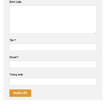
Bình luận
Tên
*
Email
*
Trang web