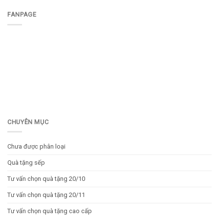
FANPAGE
CHUYÊN MỤC
Chưa được phân loại
Quà tặng sếp
Tư vấn chọn quà tặng 20/10
Tư vấn chọn quà tặng 20/11
Tư vấn chọn quà tặng cao cấp