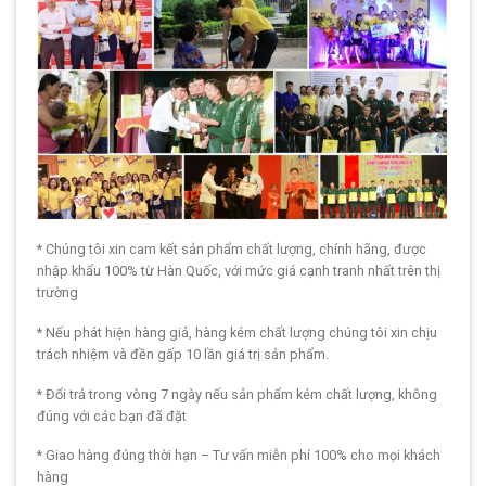
* Chúng tôi xin cam kết sản phẩm chất lượng, chính hãng, được
nhập khẩu 100% từ Hàn Quốc, với mức giá cạnh tranh nhất trên thị
trường
* Nếu phát hiện hàng giả, hàng kém chất lượng chúng tôi xin chịu
trách nhiệm và đền gấp 10 lần giá trị sản phẩm.
* Đổi trả trong vòng 7 ngày nếu sản phẩm kém chất lượng, không
đúng với các bạn đã đặt
* Giao hàng đúng thời hạn – Tư vấn miễn phí 100% cho mọi khách
hàng