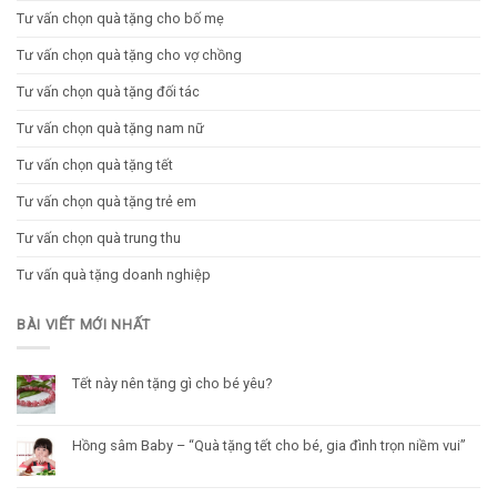
Tư vấn chọn quà tặng cho bố mẹ
Tư vấn chọn quà tặng cho vợ chồng
Tư vấn chọn quà tặng đối tác
Tư vấn chọn quà tặng nam nữ
Tư vấn chọn quà tặng tết
Tư vấn chọn quà tặng trẻ em
Tư vấn chọn quà trung thu
Tư vấn quà tặng doanh nghiệp
BÀI VIẾT MỚI NHẤT
Tết này nên tặng gì cho bé yêu?
Hồng sâm Baby – “Quà tặng tết cho bé, gia đình trọn niềm vui”