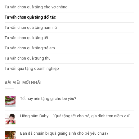
Tư vấn chọn quà tặng cho vợ chồng
Tư vấn chọn quà tặng đối tác
Tư vấn chọn quà tặng nam nữ
Tư vấn chọn quà tặng tết
Tư vấn chọn quà tặng trẻ em
Tư vấn chọn quà trung thu
Tư vấn quà tặng doanh nghiệp
BÀI VIẾT MỚI NHẤT
Tết này nên tặng gì cho bé yêu?
Hồng sâm Baby – “Quà tặng tết cho bé, gia đình trọn niềm vui”
Bạn đã chuẩn bị quà giáng sinh cho bé yêu chưa?