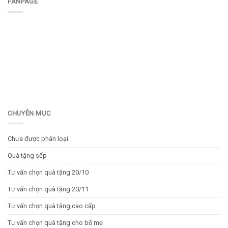
FANPAGE
CHUYÊN MỤC
Chưa được phân loại
Quà tặng sếp
Tư vấn chọn quà tặng 20/10
Tư vấn chọn quà tặng 20/11
Tư vấn chọn quà tặng cao cấp
Tư vấn chọn quà tặng cho bố mẹ