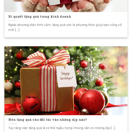
Bí quyết tặng quà trong kinh doanh
Ngoài phương diện tình cảm, tặng quà còn là phương thức giúp bạn củng cố
mối [...]
Nên tặng quà cho đối tác vào những dịp nào?
Tuy rằng việc tặng quà là có thể ngẫu hứng nhưng vẫn có những dịp [...]