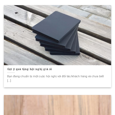
Gợi ý quà tặng hội nghị giá rẻ
Bạn đang chuẩn bị một cuộc hội nghị với đối tác/khách hàng và chưa biết
[...]