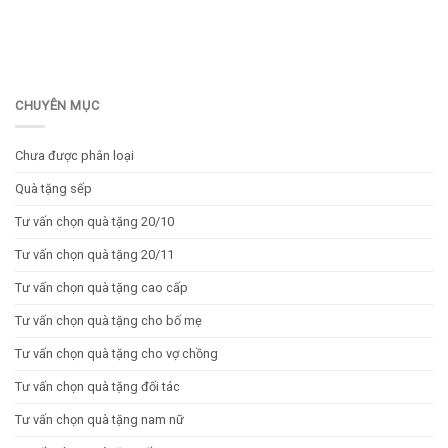
CHUYÊN MỤC
Chưa được phân loại
Quà tặng sếp
Tư vấn chọn quà tặng 20/10
Tư vấn chọn quà tặng 20/11
Tư vấn chọn quà tặng cao cấp
Tư vấn chọn quà tặng cho bố mẹ
Tư vấn chọn quà tặng cho vợ chồng
Tư vấn chọn quà tặng đối tác
Tư vấn chọn quà tặng nam nữ