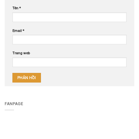
Tên
*
Email
*
Trang web
FANPAGE