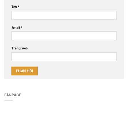
Tên
*
Email
*
Trang web
FANPAGE