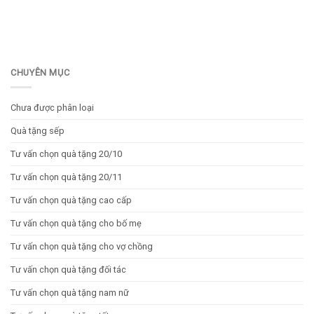
CHUYÊN MỤC
Chưa được phân loại
Quà tặng sếp
Tư vấn chọn quà tặng 20/10
Tư vấn chọn quà tặng 20/11
Tư vấn chọn quà tặng cao cấp
Tư vấn chọn quà tặng cho bố mẹ
Tư vấn chọn quà tặng cho vợ chồng
Tư vấn chọn quà tặng đối tác
Tư vấn chọn quà tặng nam nữ