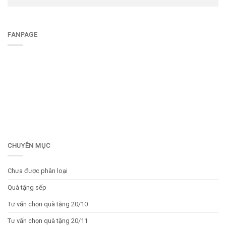
FANPAGE
CHUYÊN MỤC
Chưa được phân loại
Quà tặng sếp
Tư vấn chọn quà tặng 20/10
Tư vấn chọn quà tặng 20/11