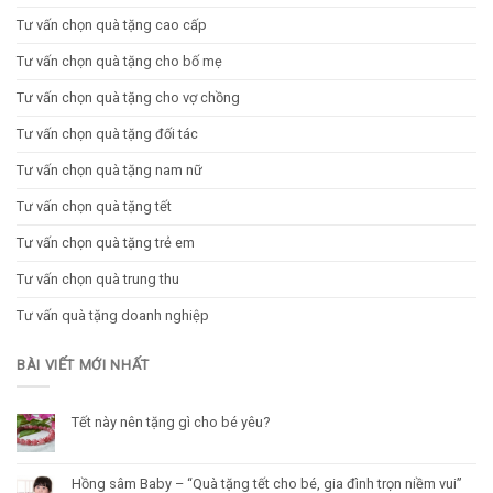
Tư vấn chọn quà tặng cao cấp
Tư vấn chọn quà tặng cho bố mẹ
Tư vấn chọn quà tặng cho vợ chồng
Tư vấn chọn quà tặng đối tác
Tư vấn chọn quà tặng nam nữ
Tư vấn chọn quà tặng tết
Tư vấn chọn quà tặng trẻ em
Tư vấn chọn quà trung thu
Tư vấn quà tặng doanh nghiệp
BÀI VIẾT MỚI NHẤT
Tết này nên tặng gì cho bé yêu?
Hồng sâm Baby – “Quà tặng tết cho bé, gia đình trọn niềm vui”