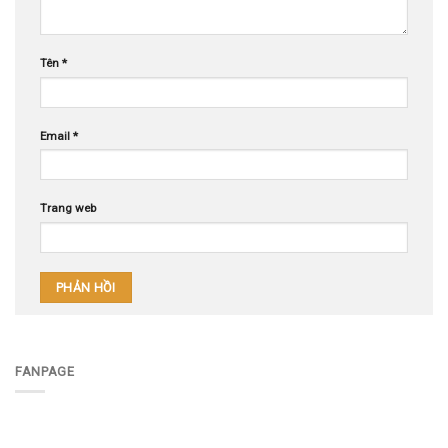
Tên
*
Email
*
Trang web
FANPAGE