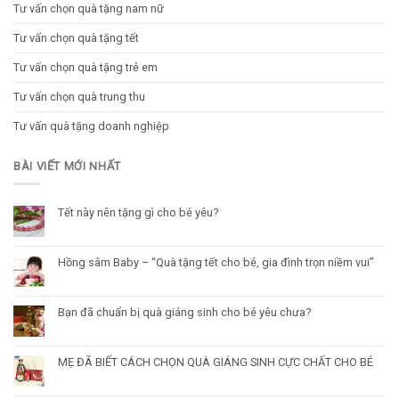
Tư vấn chọn quà tặng nam nữ
Tư vấn chọn quà tặng tết
Tư vấn chọn quà tặng trẻ em
Tư vấn chọn quà trung thu
Tư vấn quà tặng doanh nghiệp
BÀI VIẾT MỚI NHẤT
Tết này nên tặng gì cho bé yêu?
Hồng sâm Baby – “Quà tặng tết cho bé, gia đình trọn niềm vui”
Bạn đã chuẩn bị quà giáng sinh cho bé yêu chưa?
MẸ ĐÃ BIẾT CÁCH CHỌN QUÀ GIÁNG SINH CỰC CHẤT CHO BÉ