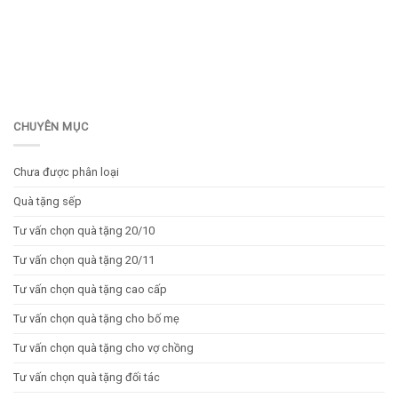
CHUYÊN MỤC
Chưa được phân loại
Quà tặng sếp
Tư vấn chọn quà tặng 20/10
Tư vấn chọn quà tặng 20/11
Tư vấn chọn quà tặng cao cấp
Tư vấn chọn quà tặng cho bố mẹ
Tư vấn chọn quà tặng cho vợ chồng
Tư vấn chọn quà tặng đối tác