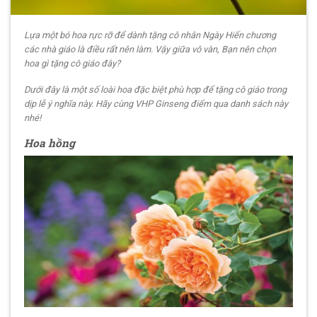
Lựa một bó hoa rực rỡ để dành tặng cô nhân Ngày Hiến chương
các nhà giáo là điều rất nên làm. Vậy giữa vô vàn, Bạn nên chọn
hoa gì tặng cô giáo đây?
Dưới đây là một số loài hoa đặc biệt phù hợp để tặng cô giáo trong
dịp lễ ý nghĩa này. Hãy cùng VHP Ginseng điểm qua danh sách này
nhé!
Hoa hồng