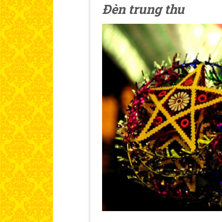
Đèn trung thu