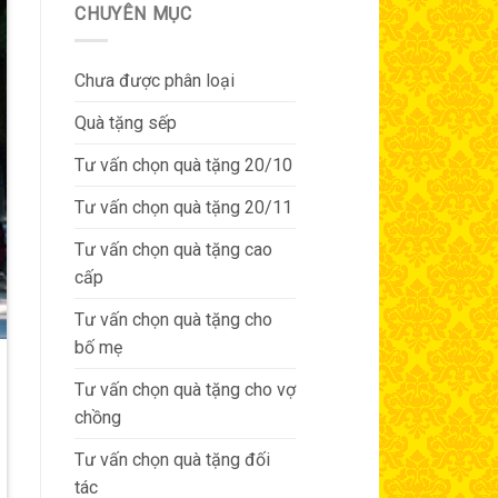
CHUYÊN MỤC
Chưa được phân loại
Quà tặng sếp
Tư vấn chọn quà tặng 20/10
Tư vấn chọn quà tặng 20/11
Tư vấn chọn quà tặng cao
cấp
Tư vấn chọn quà tặng cho
bố mẹ
Tư vấn chọn quà tặng cho vợ
chồng
Tư vấn chọn quà tặng đối
tác