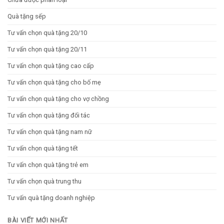
Quà tặng sếp
Tư vấn chọn quà tặng 20/10
Tư vấn chọn quà tặng 20/11
Tư vấn chọn quà tặng cao cấp
Tư vấn chọn quà tặng cho bố mẹ
Tư vấn chọn quà tặng cho vợ chồng
Tư vấn chọn quà tặng đối tác
Tư vấn chọn quà tặng nam nữ
Tư vấn chọn quà tặng tết
Tư vấn chọn quà tặng trẻ em
Tư vấn chọn quà trung thu
Tư vấn quà tặng doanh nghiệp
BÀI VIẾT MỚI NHẤT