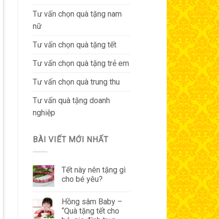
Tư vấn chọn quà tặng nam
nữ
Tư vấn chọn quà tặng tết
Tư vấn chọn quà tặng trẻ em
Tư vấn chọn quà trung thu
Tư vấn quà tặng doanh
nghiệp
BÀI VIẾT MỚI NHẤT
Tết này nên tặng gì
cho bé yêu?
Hồng sâm Baby –
“Quà tặng tết cho