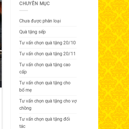
CHUYÊN MỤC
Chưa được phân loại
Quà tặng sếp
Tư vấn chọn quà tặng 20/10
Tư vấn chọn quà tặng 20/11
Tư vấn chọn quà tặng cao
cấp
Tư vấn chọn quà tặng cho
bố mẹ
Tư vấn chọn quà tặng cho vợ
chồng
Tư vấn chọn quà tặng đối
tác